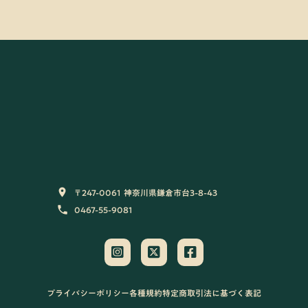
〒247-0061 神奈川県鎌倉市台3-8-43
room
0467-55-9081
phone
プライバシーポリシー
各種規約
特定商取引法に基づく表記